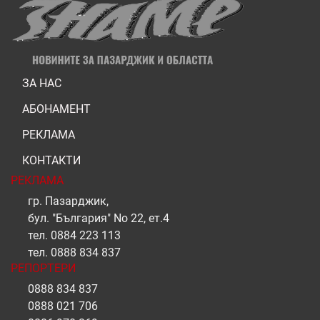
ЗА НАС
АБОНАМЕНТ
РЕКЛАМА
КОНТАКТИ
РЕКЛАМА
гр. Пазарджик,
бул. "България" No 22, ет.4
тел.
0884 223 113
тел.
0888 834 837
РЕПОРТЕРИ
0888 834 837
0888 021 706