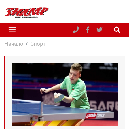
Начало
Спорт