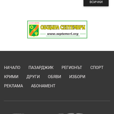
ВСИЧКИ
НАЧАЛО
ПАЗАРДЖИК
РЕГИОНЪТ
СПОРТ
КРИМИ
ДРУГИ
ОБЯВИ
ИЗБОРИ
РЕКЛАМА
АБОНАМЕНТ