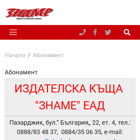
Начало
Абонамент
Абонамент
ИЗДАТЕЛСКА КЪЩА
"ЗНАМЕ" ЕАД
Пазарджик, бул.” България„ 22, ет. 4, тел.:
0888/83 48 37, 0884/35 06 35, e-mail: