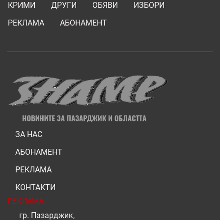
КРИМИ
ДРУГИ
ОБЯВИ
ИЗБОРИ
РЕКЛАМА
АБОНАМЕНТ
ЗА НАС
АБОНАМЕНТ
РЕКЛАМА
КОНТАКТИ
РЕКЛАМА
гр. Пазарджик,