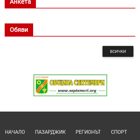
Анкета
Обяви
ВСИЧКИ
НАЧАЛО
ПАЗАРДЖИК
РЕГИОНЪТ
СПОРТ