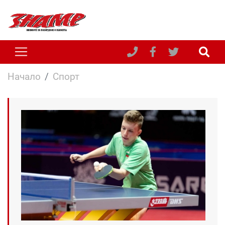
Начало
Спорт