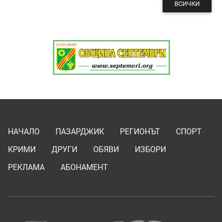
ВСИЧКИ
НАЧАЛО
ПАЗАРДЖИК
РЕГИОНЪТ
СПОРТ
КРИМИ
ДРУГИ
ОБЯВИ
ИЗБОРИ
РЕКЛАМА
АБОНАМЕНТ