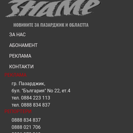
ЗА НАС
АБОНАМЕНТ
РЕКЛАМА
КОНТАКТИ
РЕКЛАМА
гр. Пазарджик,
бул. "България" No 22, ет.4
тел.
0884 223 113
тел.
0888 834 837
РЕПОРТЕРИ
0888 834 837
0888 021 706