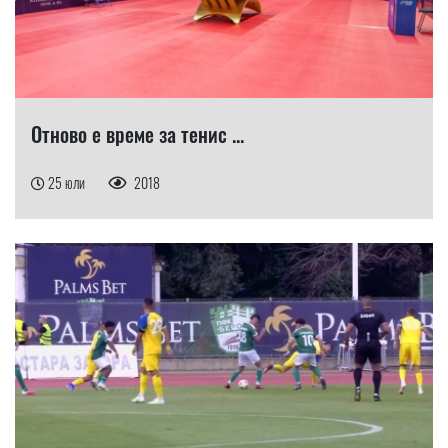
Отново е време за тенис ...
25 юли
2018