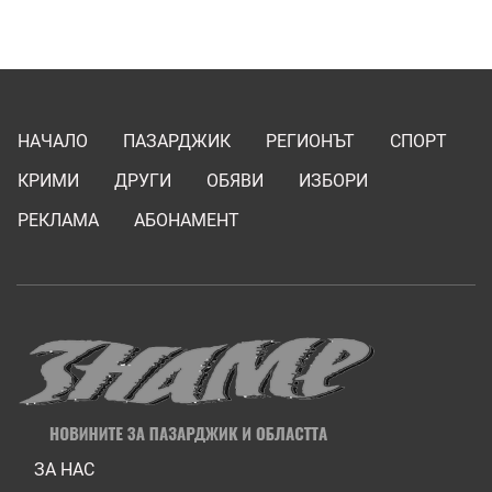
НАЧАЛО
ПАЗАРДЖИК
РЕГИОНЪТ
СПОРТ
КРИМИ
ДРУГИ
ОБЯВИ
ИЗБОРИ
РЕКЛАМА
АБОНАМЕНТ
ЗА НАС