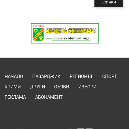
ВСИЧКИ
НАЧАЛО
ПАЗАРДЖИК
РЕГИОНЪТ
СПОРТ
КРИМИ
ДРУГИ
ОБЯВИ
ИЗБОРИ
РЕКЛАМА
АБОНАМЕНТ