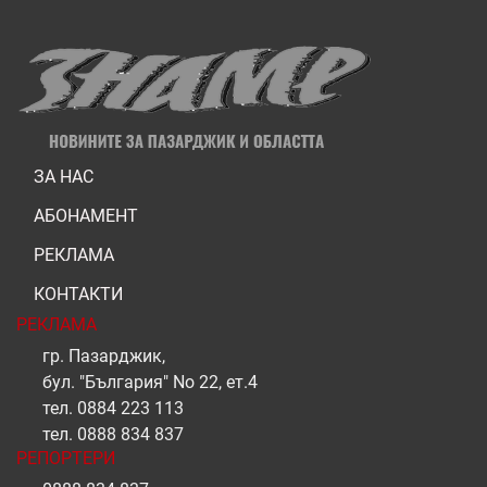
ЗА НАС
АБОНАМЕНТ
РЕКЛАМА
КОНТАКТИ
РЕКЛАМА
гр. Пазарджик,
бул. "България" No 22, ет.4
тел.
0884 223 113
тел.
0888 834 837
РЕПОРТЕРИ