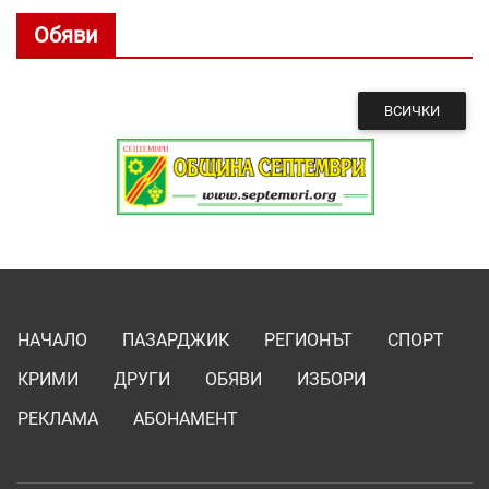
Обяви
ВСИЧКИ
НАЧАЛО
ПАЗАРДЖИК
РЕГИОНЪТ
СПОРТ
КРИМИ
ДРУГИ
ОБЯВИ
ИЗБОРИ
РЕКЛАМА
АБОНАМЕНТ