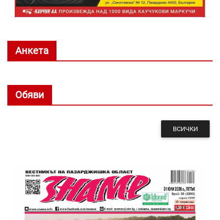
Анкета
Обяви
ВСИЧКИ