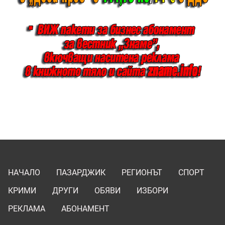
НАЧАЛО
ПАЗАРДЖИК
РЕГИОНЪТ
СПОРТ
КРИМИ
ДРУГИ
ОБЯВИ
ИЗБОРИ
РЕКЛАМА
АБОНАМЕНТ