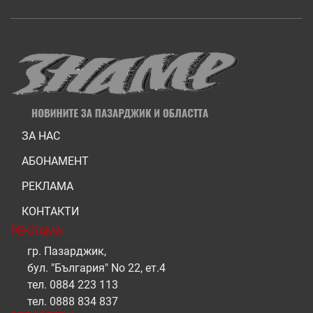
ЗА НАС
АБОНАМЕНТ
РЕКЛАМА
КОНТАКТИ
РЕКЛАМА
гр. Пазарджик,
бул. "България" No 22, ет.4
тел.
0884 223 113
тел.
0888 834 837