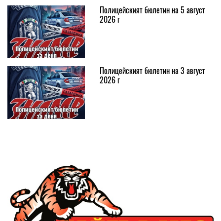
Полицейският бюлетин на 5 август
2026 г
Полицейският бюлетин на 3 август
2026 г