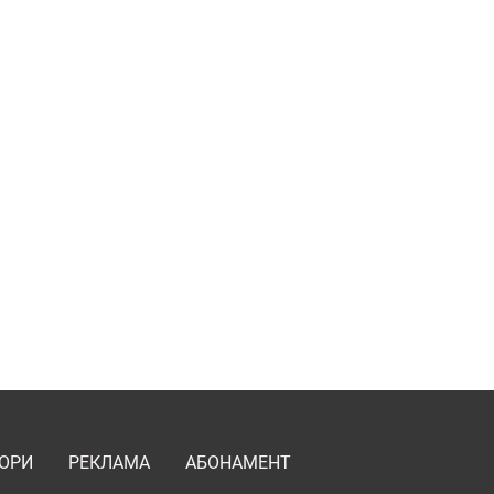
ОРИ
РЕКЛАМА
АБОНАМЕНТ