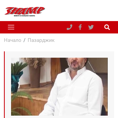
Начало
Пазарджик