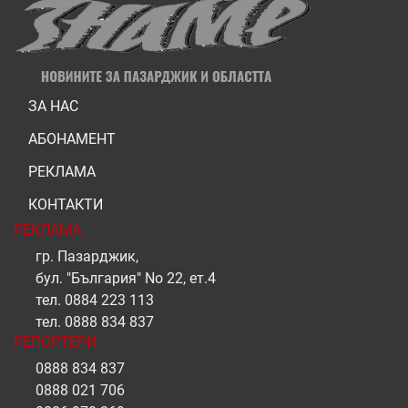
ЗА НАС
АБОНАМЕНТ
РЕКЛАМА
КОНТАКТИ
РЕКЛАМА
гр. Пазарджик,
бул. "България" No 22, ет.4
тел.
0884 223 113
тел.
0888 834 837
РЕПОРТЕРИ
0888 834 837
0888 021 706