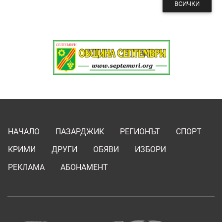
ВСИЧКИ
НАЧАЛО
ПАЗАРДЖИК
РЕГИОНЪТ
СПОРТ
КРИМИ
ДРУГИ
ОБЯВИ
ИЗБОРИ
РЕКЛАМА
АБОНАМЕНТ