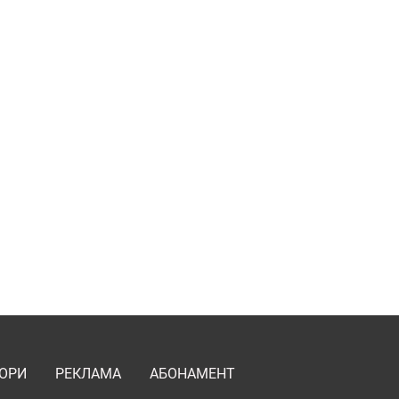
ОРИ
РЕКЛАМА
АБОНАМЕНТ