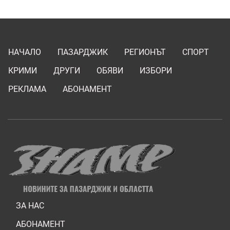
НАЧАЛО
ПАЗАРДЖИК
РЕГИОНЪТ
СПОРТ
КРИМИ
ДРУГИ
ОБЯВИ
ИЗБОРИ
РЕКЛАМА
АБОНАМЕНТ
ЗА НАС
АБОНАМЕНТ