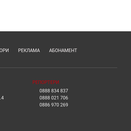
ОРИ
РЕКЛАМА
АБОНАМЕНТ
РЕПОРТЕРИ
0888 834 837
.4
0888 021 706
0886 970 269