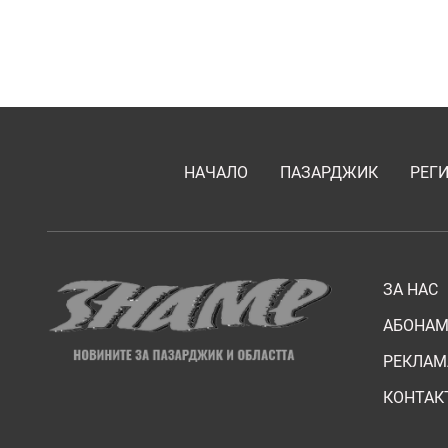
НАЧАЛО
ПАЗАРДЖИК
РЕГ
ЗА НАС
АБОНАМ
РЕКЛАМ
КОНТАК