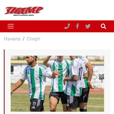
Начало
Спорт