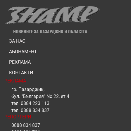
ЗА НАС
АБОНАМЕНТ
РЕКЛАМА
КОНТАКТИ
РЕКЛАМА
гр. Пазарджик,
бул. "България" No 22, ет.4
тел.
0884 223 113
тел.
0888 834 837
РЕПОРТЕРИ
0888 834 837