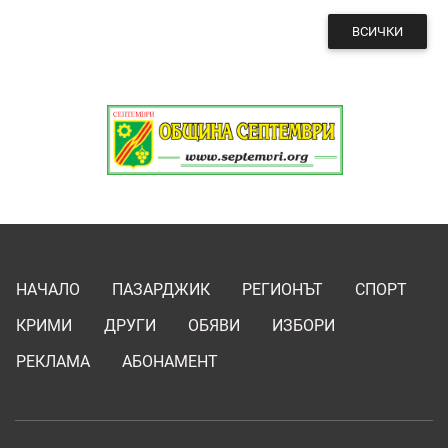
ВСИЧКИ
НАЧАЛО
ПАЗАРДЖИК
РЕГИОНЪТ
СПОРТ
КРИМИ
ДРУГИ
ОБЯВИ
ИЗБОРИ
РЕКЛАМА
АБОНАМЕНТ