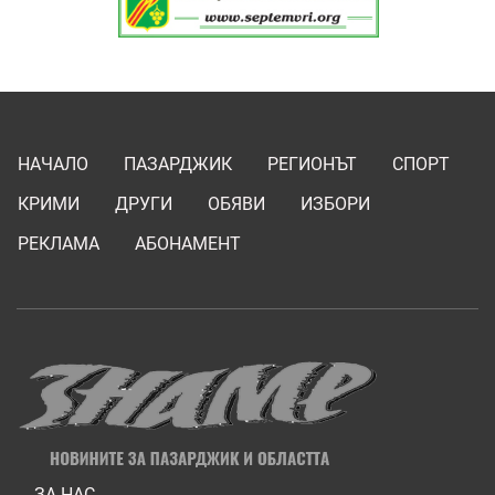
НАЧАЛО
ПАЗАРДЖИК
РЕГИОНЪТ
СПОРТ
КРИМИ
ДРУГИ
ОБЯВИ
ИЗБОРИ
РЕКЛАМА
АБОНАМЕНТ
ЗА НАС