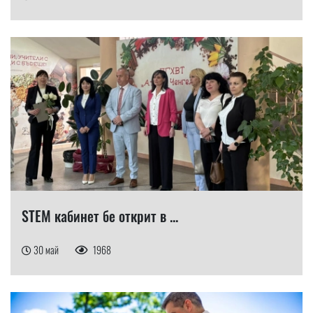
STEM кабинет бе открит в ...
30 май
1968