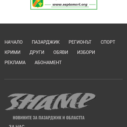
НАЧАЛО
ПАЗАРДЖИК
РЕГИОНЪТ
СПОРТ
КРИМИ
ДРУГИ
ОБЯВИ
ИЗБОРИ
РЕКЛАМА
АБОНАМЕНТ
ЗА НАС