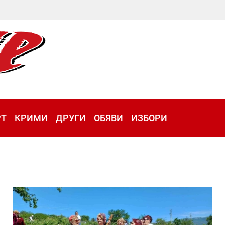
РТ
КРИМИ
ДРУГИ
ОБЯВИ
ИЗБОРИ