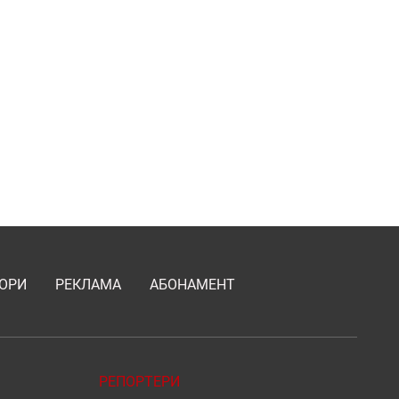
ОРИ
РЕКЛАМА
АБОНАМЕНТ
РЕПОРТЕРИ