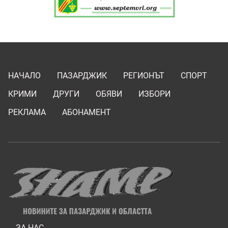
НАЧАЛО
ПАЗАРДЖИК
РЕГИОНЪТ
СПОРТ
КРИМИ
ДРУГИ
ОБЯВИ
ИЗБОРИ
РЕКЛАМА
АБОНАМЕНТ
ЗА НАС