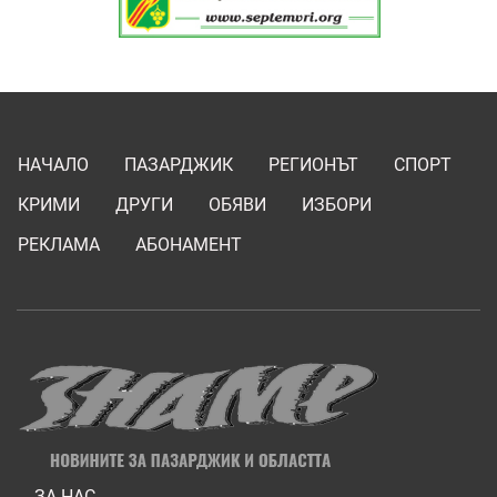
НАЧАЛО
ПАЗАРДЖИК
РЕГИОНЪТ
СПОРТ
КРИМИ
ДРУГИ
ОБЯВИ
ИЗБОРИ
РЕКЛАМА
АБОНАМЕНТ
ЗА НАС