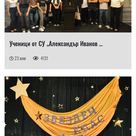
Ученици от СУ „Александър Иванов ...
23 юни
4131