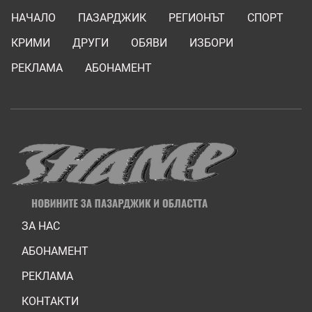
НАЧАЛО
ПАЗАРДЖИК
РЕГИОНЪТ
СПОРТ
КРИМИ
ДРУГИ
ОБЯВИ
ИЗБОРИ
РЕКЛАМА
АБОНАМЕНТ
ЗА НАС
АБОНАМЕНТ
РЕКЛАМА
КОНТАКТИ