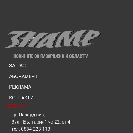
ЗА НАС
АБОНАМЕНТ
РЕКЛАМА
КОНТАКТИ
РЕКЛАМА
гр. Пазарджик,
бул. "България" No 22, ет.4
тел.
0884 223 113