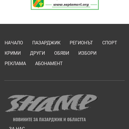
НАЧАЛО
ПАЗАРДЖИК
РЕГИОНЪТ
СПОРТ
КРИМИ
ДРУГИ
ОБЯВИ
ИЗБОРИ
РЕКЛАМА
АБОНАМЕНТ
ЗА НАС