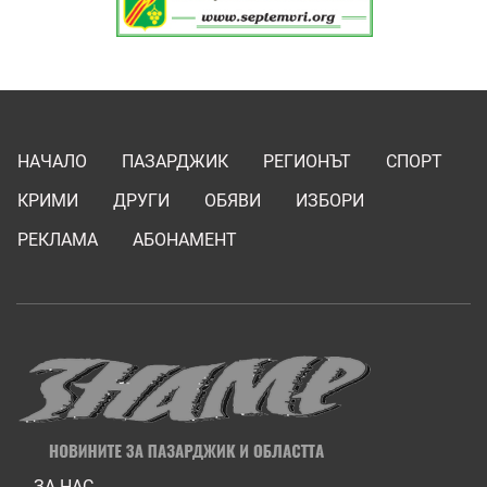
НАЧАЛО
ПАЗАРДЖИК
РЕГИОНЪТ
СПОРТ
КРИМИ
ДРУГИ
ОБЯВИ
ИЗБОРИ
РЕКЛАМА
АБОНАМЕНТ
ЗА НАС