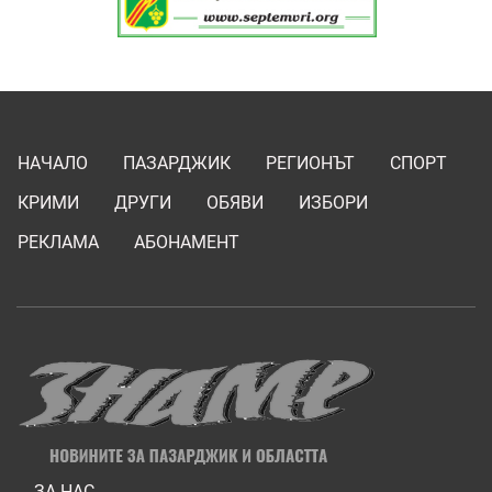
НАЧАЛО
ПАЗАРДЖИК
РЕГИОНЪТ
СПОРТ
КРИМИ
ДРУГИ
ОБЯВИ
ИЗБОРИ
РЕКЛАМА
АБОНАМЕНТ
ЗА НАС