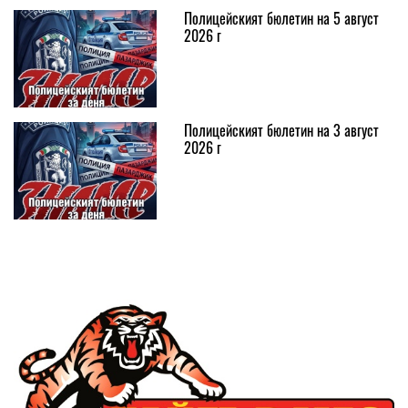
Полицейският бюлетин на 5 август
2026 г
Полицейският бюлетин на 3 август
2026 г