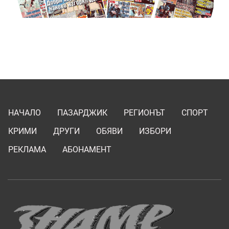
НАЧАЛО
ПАЗАРДЖИК
РЕГИОНЪТ
СПОРТ
КРИМИ
ДРУГИ
ОБЯВИ
ИЗБОРИ
РЕКЛАМА
АБОНАМЕНТ