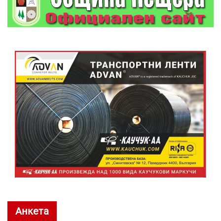
Анкета