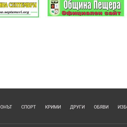
ИОНЪТ
СПОРТ
КРИМИ
ДРУГИ
ОБЯВИ
ИЗБ