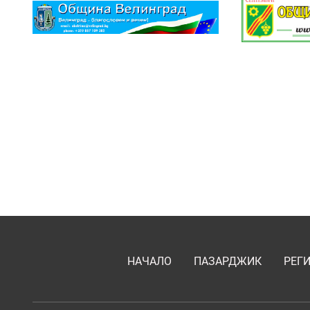
НАЧАЛО
ПАЗАРДЖИК
РЕГ