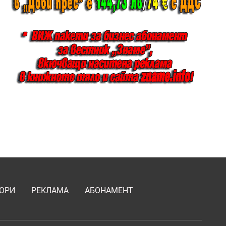
ОРИ
РЕКЛАМА
АБОНАМЕНТ