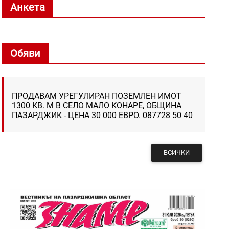
Анкета
Обяви
ПРОДАВАМ УРЕГУЛИРАН ПОЗЕМЛЕН ИМОТ
1300 КВ. М В СЕЛО МАЛО КОНАРЕ, ОБЩИНА
ПАЗАРДЖИК - ЦЕНА 30 000 ЕВРО. 087728 50 40
ВСИЧКИ