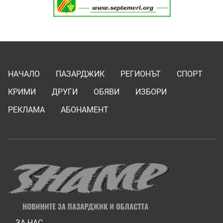
НАЧАЛО
ПАЗАРДЖИК
РЕГИОНЪТ
СПОРТ
КРИМИ
ДРУГИ
ОБЯВИ
ИЗБОРИ
РЕКЛАМА
АБОНАМЕНТ
ЗА НАС