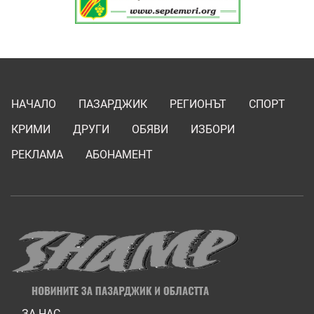
НАЧАЛО
ПАЗАРДЖИК
РЕГИОНЪТ
СПОРТ
КРИМИ
ДРУГИ
ОБЯВИ
ИЗБОРИ
РЕКЛАМА
АБОНАМЕНТ
ЗА НАС