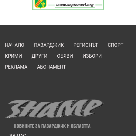
НАЧАЛО
ПАЗАРДЖИК
РЕГИОНЪТ
СПОРТ
КРИМИ
ДРУГИ
ОБЯВИ
ИЗБОРИ
РЕКЛАМА
АБОНАМЕНТ
ЗА НАС