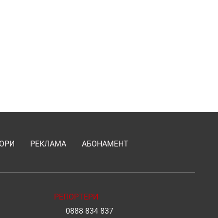
ОРИ
РЕКЛАМА
АБОНАМЕНТ
РЕПОРТЕРИ
0888 834 837