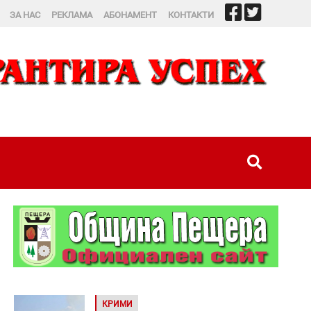
ЗА НАС
РЕКЛАМА
АБОНАМЕНТ
КОНТАКТИ
КРИМИ