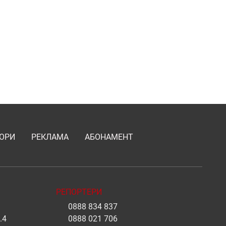
ОРИ
РЕКЛАМА
АБОНАМЕНТ
РЕПОРТЕРИ
0888 834 837
.4
0888 021 706