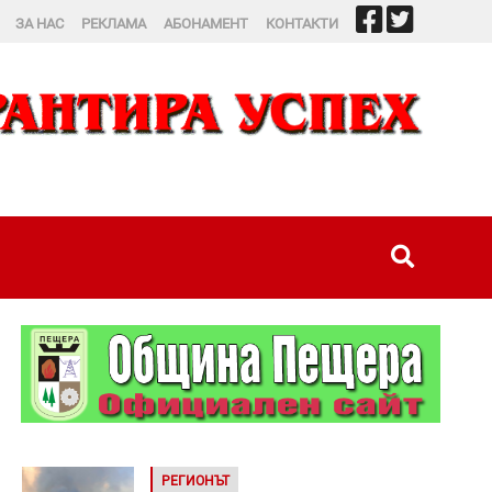
ЗА НАС
РЕКЛАМА
АБОНАМЕНТ
КОНТАКТИ
РЕГИОНЪТ