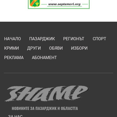
НАЧАЛО
ПАЗАРДЖИК
РЕГИОНЪТ
СПОРТ
КРИМИ
ДРУГИ
ОБЯВИ
ИЗБОРИ
РЕКЛАМА
АБОНАМЕНТ
ЗА НАС