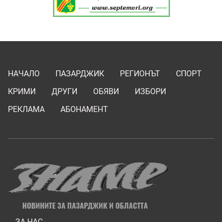
НАЧАЛО
ПАЗАРДЖИК
РЕГИОНЪТ
СПОРТ
КРИМИ
ДРУГИ
ОБЯВИ
ИЗБОРИ
РЕКЛАМА
АБОНАМЕНТ
ЗА НАС