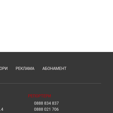
ОРИ
РЕКЛАМА
АБОНАМЕНТ
РЕПОРТЕРИ
0888 834 837
.4
0888 021 706