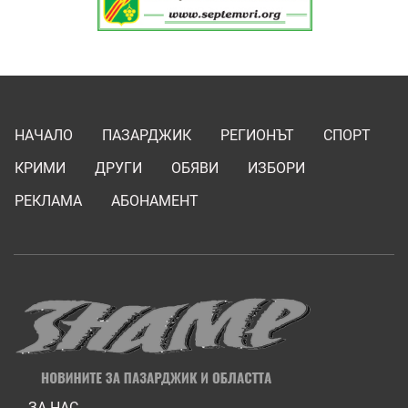
НАЧАЛО
ПАЗАРДЖИК
РЕГИОНЪТ
СПОРТ
КРИМИ
ДРУГИ
ОБЯВИ
ИЗБОРИ
РЕКЛАМА
АБОНАМЕНТ
ЗА НАС