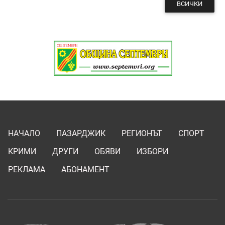
ВСИЧКИ
НАЧАЛО
ПАЗАРДЖИК
РЕГИОНЪТ
СПОРТ
КРИМИ
ДРУГИ
ОБЯВИ
ИЗБОРИ
РЕКЛАМА
АБОНАМЕНТ