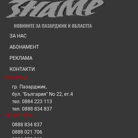
ЗА НАС
АБОНАМЕНТ
РЕКЛАМА
КОНТАКТИ
РЕКЛАМА
гр. Пазарджик,
бул. "България" No 22, ет.4
тел.
0884 223 113
тел.
0888 834 837
РЕПОРТЕРИ
0888 834 837
0888 021 706