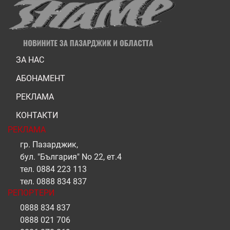
ЗА НАС
АБОНАМЕНТ
РЕКЛАМА
КОНТАКТИ
РЕКЛАМА
гр. Пазарджик,
бул. "България" No 22, ет.4
тел.
0884 223 113
тел.
0888 834 837
РЕПОРТЕРИ
0888 834 837
0888 021 706