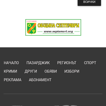
ВСИЧКИ
НАЧАЛО
ПАЗАРДЖИК
РЕГИОНЪТ
СПОРТ
КРИМИ
ДРУГИ
ОБЯВИ
ИЗБОРИ
РЕКЛАМА
АБОНАМЕНТ