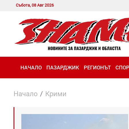
Събота, 08 Авг 2026
НАЧАЛО
ПАЗАРДЖИК
РЕГИОНЪТ
СПО
Начало
Крими