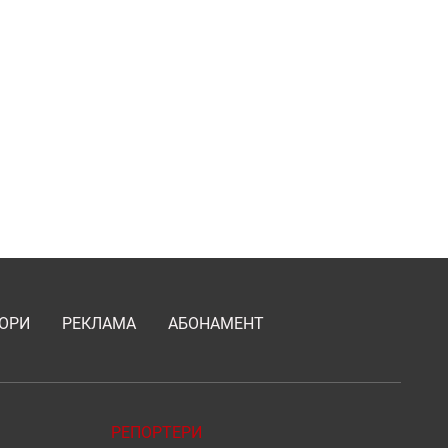
ОРИ
РЕКЛАМА
АБОНАМЕНТ
РЕПОРТЕРИ