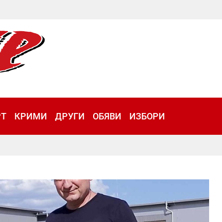
РТ
КРИМИ
ДРУГИ
ОБЯВИ
ИЗБОРИ