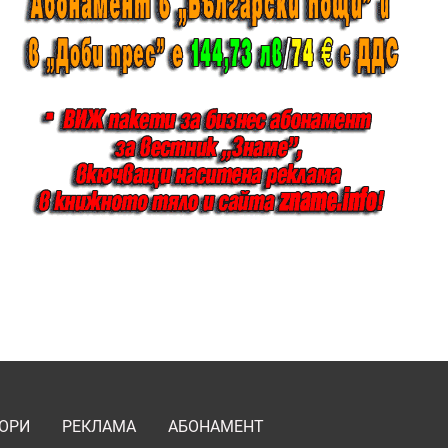
ОРИ
РЕКЛАМА
АБОНАМЕНТ