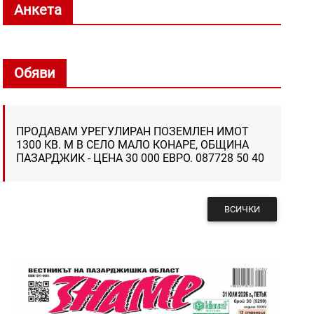
Анкета
Обяви
ПРОДАВАМ УРЕГУЛИРАН ПОЗЕМЛЕН ИМОТ
1300 КВ. М В СЕЛО МАЛО КОНАРЕ, ОБЩИНА
ПАЗАРДЖИК - ЦЕНА 30 000 ЕВРО. 087728 50 40
ВСИЧКИ