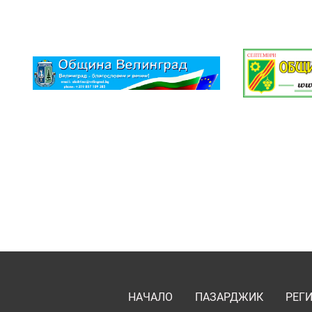
НАЧАЛО
ПАЗАРДЖИК
РЕГ