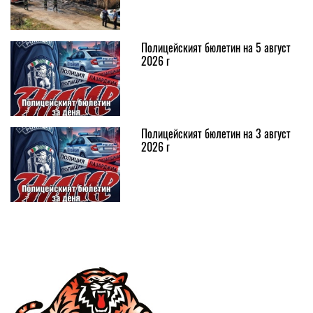
Полицейският бюлетин на 5 август
2026 г
Полицейският бюлетин на 3 август
2026 г