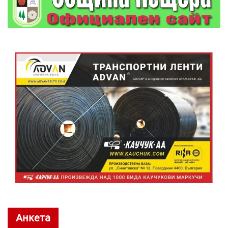
Анкета