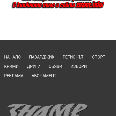
НАЧАЛО
ПАЗАРДЖИК
РЕГИОНЪТ
СПОРТ
КРИМИ
ДРУГИ
ОБЯВИ
ИЗБОРИ
РЕКЛАМА
АБОНАМЕНТ