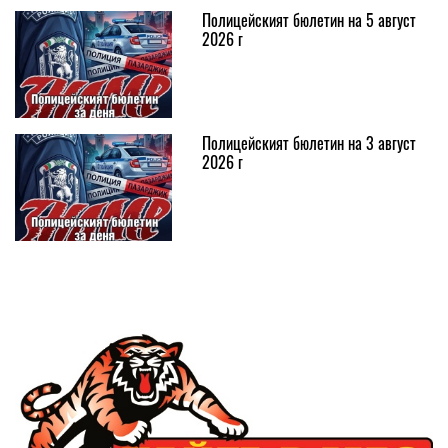
Полицейският бюлетин на 5 август
2026 г
Полицейският бюлетин на 3 август
2026 г