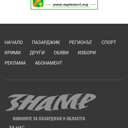
НАЧАЛО
ПАЗАРДЖИК
РЕГИОНЪТ
СПОРТ
КРИМИ
ДРУГИ
ОБЯВИ
ИЗБОРИ
РЕКЛАМА
АБОНАМЕНТ
ЗА НАС