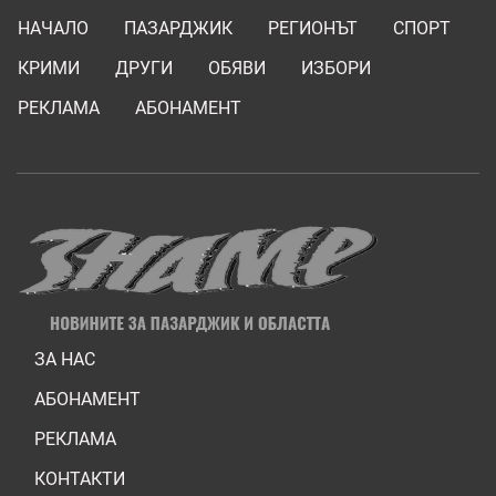
НАЧАЛО
ПАЗАРДЖИК
РЕГИОНЪТ
СПОРТ
КРИМИ
ДРУГИ
ОБЯВИ
ИЗБОРИ
РЕКЛАМА
АБОНАМЕНТ
ЗА НАС
АБОНАМЕНТ
РЕКЛАМА
КОНТАКТИ