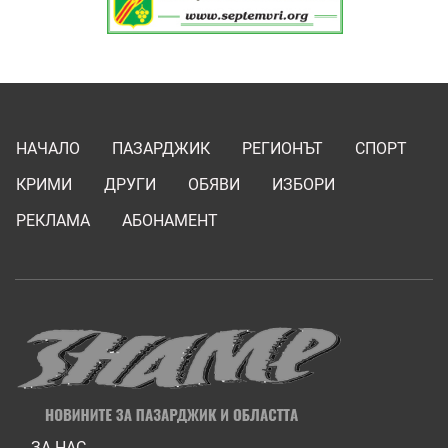
НАЧАЛО
ПАЗАРДЖИК
РЕГИОНЪТ
СПОРТ
КРИМИ
ДРУГИ
ОБЯВИ
ИЗБОРИ
РЕКЛАМА
АБОНАМЕНТ
ЗА НАС