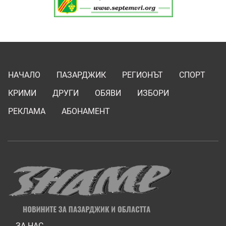
НАЧАЛО
ПАЗАРДЖИК
РЕГИОНЪТ
СПОРТ
КРИМИ
ДРУГИ
ОБЯВИ
ИЗБОРИ
РЕКЛАМА
АБОНАМЕНТ
ЗА НАС