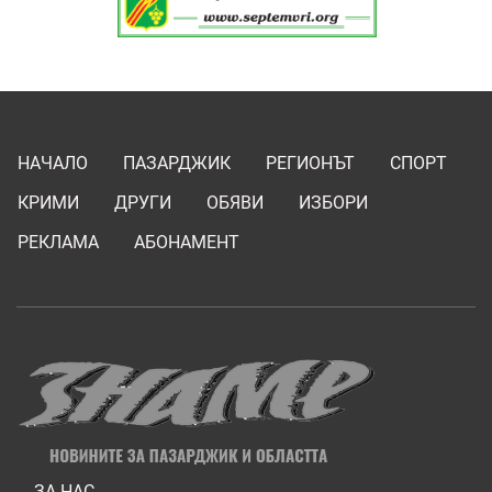
НАЧАЛО
ПАЗАРДЖИК
РЕГИОНЪТ
СПОРТ
КРИМИ
ДРУГИ
ОБЯВИ
ИЗБОРИ
РЕКЛАМА
АБОНАМЕНТ
ЗА НАС