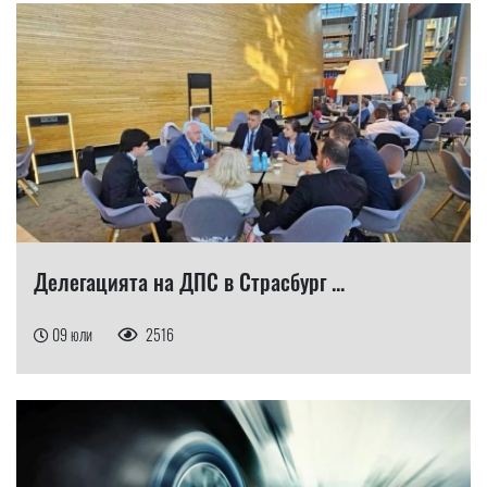
Делегацията на ДПС в Страсбург ...
09 юли
2516