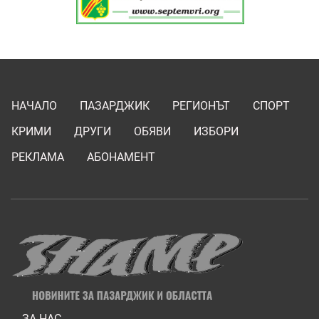
НАЧАЛО
ПАЗАРДЖИК
РЕГИОНЪТ
СПОРТ
КРИМИ
ДРУГИ
ОБЯВИ
ИЗБОРИ
РЕКЛАМА
АБОНАМЕНТ
ЗА НАС