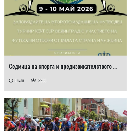
Седмица на спорта и предизвикателството ...
10 май
3266