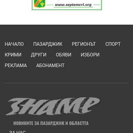
НАЧАЛО
ПАЗАРДЖИК
РЕГИОНЪТ
СПОРТ
КРИМИ
ДРУГИ
ОБЯВИ
ИЗБОРИ
РЕКЛАМА
АБОНАМЕНТ
ЗА НАС