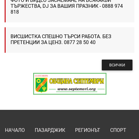
ФОТО И ВИДЕО ЗАСНЕМАНЕ НА ВСЯКАКВИ
ТЪРЖЕСТВА, DJ ЗА ВАШИЯ ПРАЗНИК - 0888 974
818
ВИСШИСТКА СПЕШНО ТЪРСИ РАБОТА. БЕЗ
ПРЕТЕНЦИИ ЗА ЦЕНЗ. 0877 28 50 40
ВСИЧКИ
НАЧАЛО
ПАЗАРДЖИК
РЕГИОНЪТ
СПОРТ