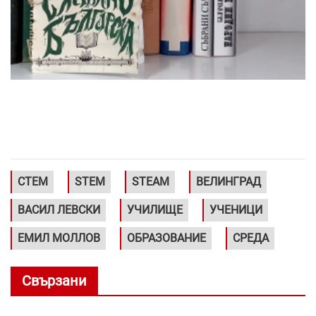
СТЕМ
STEM
STEAM
ВЕЛИНГРАД
ВАСИЛ ЛЕВСКИ
УЧИЛИЩЕ
УЧЕНИЦИ
ЕМИЛ МОЛЛОВ
ОБРАЗОВАНИЕ
СРЕДА
Свързани