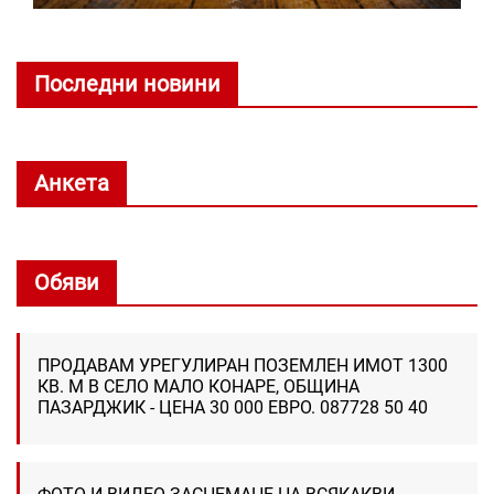
Последни новини
Анкета
Обяви
ПРОДАВАМ УРЕГУЛИРАН ПОЗЕМЛЕН ИМОТ 1300
КВ. М В СЕЛО МАЛО КОНАРЕ, ОБЩИНА
ПАЗАРДЖИК - ЦЕНА 30 000 ЕВРО. 087728 50 40