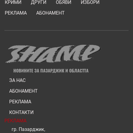
КРИМИ
ДРУГИ
ОБЯВИ
ИЗБОРИ
РЕКЛАМА
АБОНАМЕНТ
ЗА НАС
АБОНАМЕНТ
РЕКЛАМА
КОНТАКТИ
РЕКЛАМА
гр. Пазарджик,