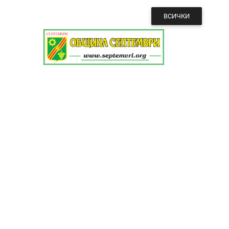
ВСИЧКИ