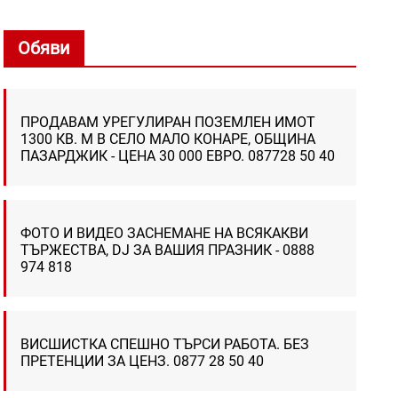
Обяви
ПРОДАВАМ УРЕГУЛИРАН ПОЗЕМЛЕН ИМОТ
1300 КВ. М В СЕЛО МАЛО КОНАРЕ, ОБЩИНА
ПАЗАРДЖИК - ЦЕНА 30 000 ЕВРО. 087728 50 40
ФОТО И ВИДЕО ЗАСНЕМАНЕ НА ВСЯКАКВИ
ТЪРЖЕСТВА, DJ ЗА ВАШИЯ ПРАЗНИК - 0888
974 818
ВИСШИСТКА СПЕШНО ТЪРСИ РАБОТА. БЕЗ
ПРЕТЕНЦИИ ЗА ЦЕНЗ. 0877 28 50 40